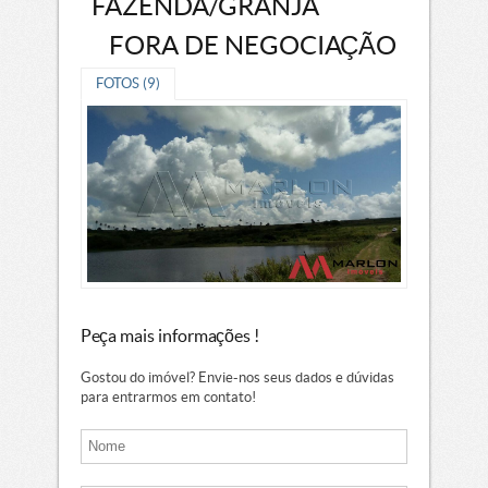
FAZENDA/GRANJA
FORA DE NEGOCIAÇÃO
FOTOS (9)
Peça mais informações !
Gostou do imóvel? Envie-nos seus dados e dúvidas
para entrarmos em contato!