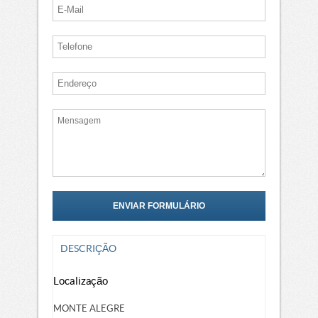
DESCRIÇÃO
Localização
MONTE ALEGRE