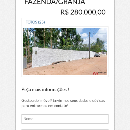
FAZENDA/GRANJA
R$ 280.000,00
FOTOS (25)
Peça mais informações !
Gostou do imóvel? Envie-nos seus dados e dúvidas
para entrarmos em contato!