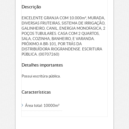
Descrição
EXCELENTE GRANJA COM 10.000m², MURADA,
DIVERSAS FRUTEIRAS, SISTEMA DE IRRIGAÇÃO,
GALINHEIRO, CANIL, ENERGIA MONOFASICA, 2
POÇOS TUBULARES. CASA COM 2 QUARTOS,
SALA, COZINHA, BANHEIRO, E VARANDA.
PRÓXIMO A BR-101, POR TRÁS DA
DISTRIBUÍDORA RIOGRANDENSE. ESCRITURA
PÚBLICA. (00707260)
Detalhes importantes
Possui escritúra pública.
Características
Área total: 10000m²