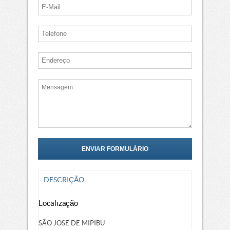
DESCRIÇÃO
Localização
SÃO JOSE DE MIPIBU