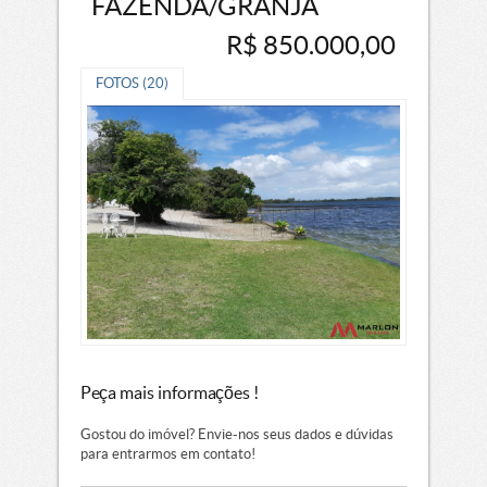
FAZENDA/GRANJA
R$ 850.000,00
FOTOS (20)
Peça mais informações !
Gostou do imóvel? Envie-nos seus dados e dúvidas
para entrarmos em contato!