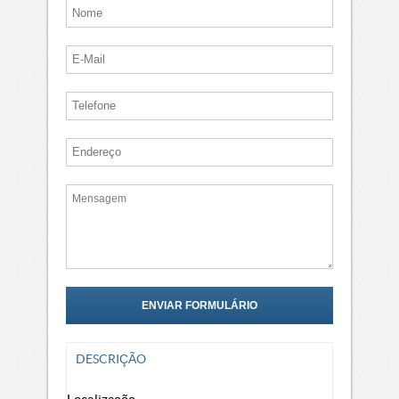
DESCRIÇÃO