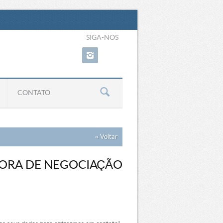
SIGA-NOS
CONTATO
« Voltar
ORA DE NEGOCIAÇÃO