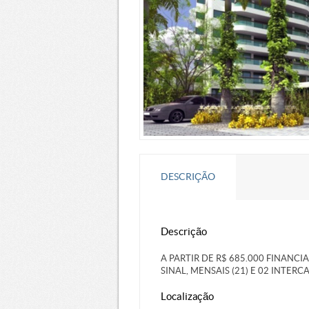
DESCRIÇÃO
Descrição
A PARTIR DE R$ 685.000 FINANCI
SINAL, MENSAIS (21) E 02 INTERC
Localização